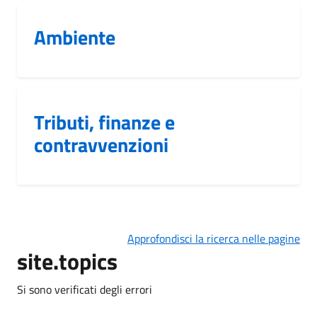
Ambiente
Tributi, finanze e
contravvenzioni
Approfondisci la ricerca nelle pagine
site.topics
Si sono verificati degli errori