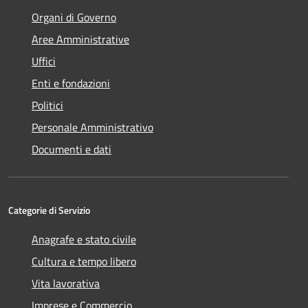
Organi di Governo
Aree Amministrative
Uffici
Enti e fondazioni
Politici
Personale Amministrativo
Documenti e dati
Categorie di Servizio
Anagrafe e stato civile
Cultura e tempo libero
Vita lavorativa
Imprese e Commercio