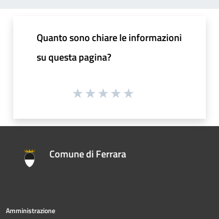
Quanto sono chiare le informazioni
su questa pagina?
Comune di Ferrara
Amministrazione