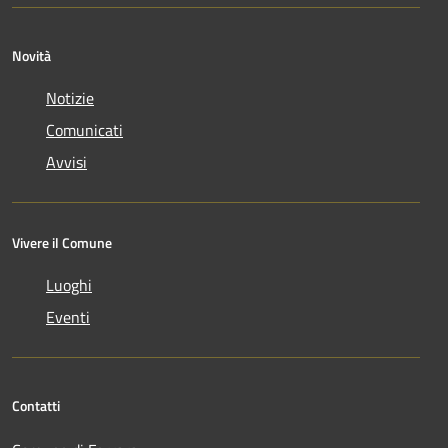
Novità
Notizie
Comunicati
Avvisi
Vivere il Comune
Luoghi
Eventi
Contatti