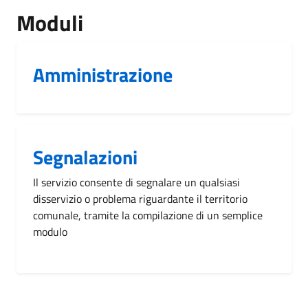
Moduli
Amministrazione
Segnalazioni
Il servizio consente di segnalare un qualsiasi
disservizio o problema riguardante il territorio
comunale, tramite la compilazione di un semplice
modulo