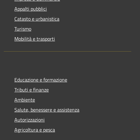
Appalti pubblici
Catasto e urbanistica
Turismo
Mobilità e trasporti
Educazione e formazione
Tributi e finanze
Ambiente
Salute, benessere e assistenza
Autorizzazioni
Agricoltura e pesca