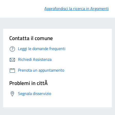
Approfondisci la ricerca in Argomenti
Contatta il comune
Leggi le domande frequenti
Richiedi Assistenza
Prenota un appuntamento
Problemi in cittÃ
Segnala disservizio