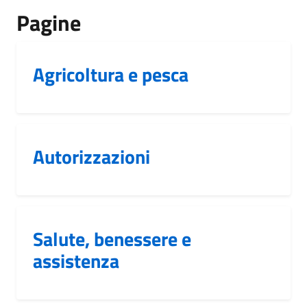
Pagine
Agricoltura e pesca
Autorizzazioni
Salute, benessere e
assistenza