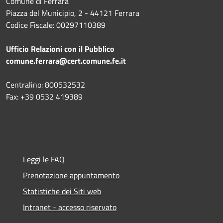
Comune di Ferrara
Piazza del Municipio, 2 - 44121 Ferrara
Codice Fiscale: 00297110389
Ufficio Relazioni con il Pubblico
comune.ferrara@cert.comune.fe.it
Centralino: 800532532
Fax: +39 0532 419389
Leggi le FAQ
Prenotazione appuntamento
Statistiche dei Siti web
Intranet - accesso riservato